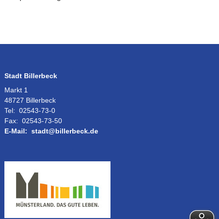
Stadt Billerbeck
Markt 1
48727 Billerbeck
Tel:
02543-73-0
Fax:
02543-73-50
E-Mail:
stadt@billerbeck.de