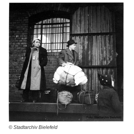
© Stadtarchiv Bielefeld